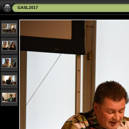
GASL2017