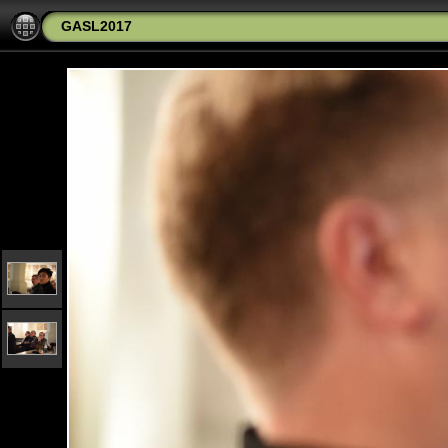
GASL2017