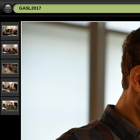
GASL2017