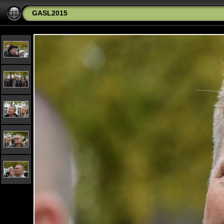
GASL2015