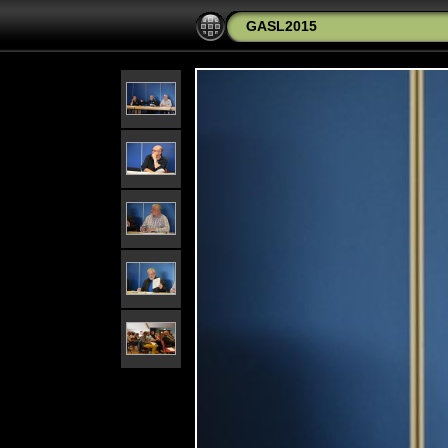
GASL2015