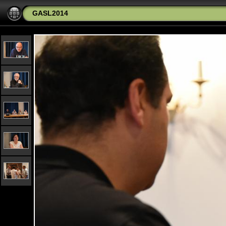
GASL2014