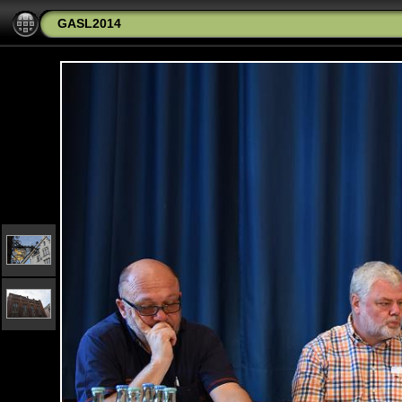
GASL2014