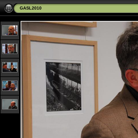
GASL2010