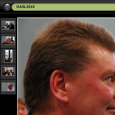
GASL2010