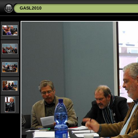
GASL2010