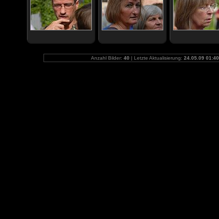
Anzahl Bilder:
40
| Letzte Aktualisierung:
24.05.09 01:40