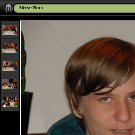
50ster Ruth