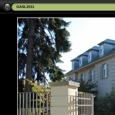
GASL2011